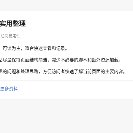
实用整理
op · 访问稳定性
、可读为主，适合快速查看和记录。
站尽量保持页面结构简洁，减少不必要的脚本和额外资源加载。
见的问题和处理思路，方便访问者快速了解当前页面的主要内容。
更多资料