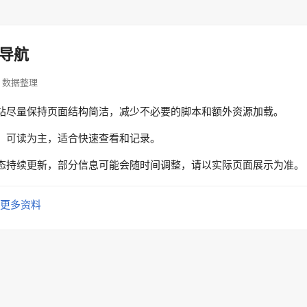
导航
p · 数据整理
站尽量保持页面结构简洁，减少不必要的脚本和额外资源加载。
、可读为主，适合快速查看和记录。
态持续更新，部分信息可能会随时间调整，请以实际页面展示为准。
更多资料