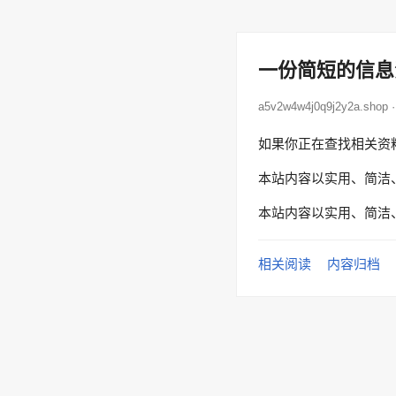
一份简短的信息
a5v2w4w4j0q9j2y2a.sho
如果你正在查找相关资
本站内容以实用、简洁
本站内容以实用、简洁
相关阅读
内容归档