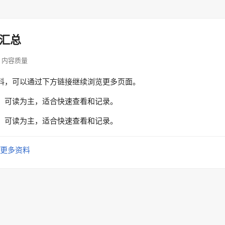
汇总
p · 内容质量
料，可以通过下方链接继续浏览更多页面。
、可读为主，适合快速查看和记录。
、可读为主，适合快速查看和记录。
更多资料